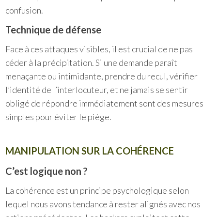
confusion.
Technique de défense
Face à ces attaques visibles, il est crucial de ne pas
céder à la précipitation. Si une demande paraît
menaçante ou intimidante, prendre du recul, vérifier
l’identité de l’interlocuteur, et ne jamais se sentir
obligé de répondre immédiatement sont des mesures
simples pour éviter le piège.
MANIPULATION SUR LA COHÉRENCE
C’est logique non ?
La cohérence est un principe psychologique selon
lequel nous avons tendance à rester alignés avec nos