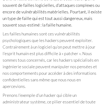
souvent de failles logicielles, d’attaques complexes ou
encore de vulnérabilités matérielles. Pourtant, il existe
un type de faille qui est tout aussi dangereux, mais
souvent sous-estimé : la faille humaine.
Les failles humaines sont ces vulnérabilités
psychologiques que les hackers peuvent exploiter.
Contrairement à un logiciel qu’on peut mettre à jour
l’esprit humain est plus difficile à « patcher ». Nous
sommes tous concernés, car les hackers spécialisés en
ingénierie sociale peuvent manipuler nos pensées et
nos comportements pour accéder à des informations
confidentielles sans même que nous nous en
apercevions.
Prenons l’exemple d’un hacker qui cible un
administrateur système, ce pilier essentiel de toute