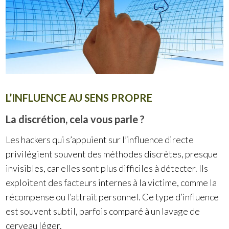
L’INFLUENCE AU SENS PROPRE
La discrétion, cela vous parle ?
Les hackers qui s’appuient sur l’influence directe
privilégient souvent des méthodes discrètes, presque
invisibles, car elles sont plus difficiles à détecter. Ils
exploitent des facteurs internes à la victime, comme la
récompense ou l’attrait personnel. Ce type d’influence
est souvent subtil, parfois comparé à un lavage de
cerveau léger.