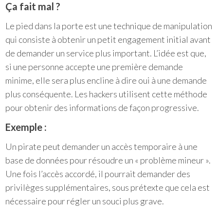
Ça fait mal ?
Le pied dans la porte est une technique de manipulation
qui consiste à obtenir un petit engagement initial avant
de demander un service plus important. L’idée est que,
si une personne accepte une première demande
minime, elle sera plus encline à dire oui à une demande
plus conséquente. Les hackers utilisent cette méthode
pour obtenir des informations de façon progressive.
Exemple :
Un pirate peut demander un accès temporaire à une
base de données pour résoudre un « problème mineur ».
Une fois l’accès accordé, il pourrait demander des
privilèges supplémentaires, sous prétexte que cela est
nécessaire pour régler un souci plus grave.