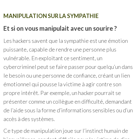
MANIPULATION SUR LA SYMPATHIE
Et si on vous manipulait avec un sourire ?
Les hackers savent que la sympathie est une émotion
puissante, capable de rendre une personne plus
vulnérable. En exploitant ce sentiment, un
cybercriminel peut se faire passer pour quelqu’un dans
le besoin ou une personne de confiance, créant un lien
émotionnel qui pousse la victime à agir contre son
propre intérêt. Par exemple, un hacker pourrait se
présenter comme un collègue en difficulté, demandant
de l’aide sous la forme d’informations sensibles ou d’un
accès à des systèmes.
Ce type de manipulation joue sur l’instinct humain de