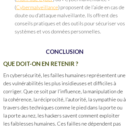
(
Cybermalveillance
) proposent de l’aide en cas de
doute ou d’attaque malveillante. Ils offrent des
conseils pratiques et des outils pour sécuriser vos
systèmes et vos données personnelles.
CONCLUSION
QUE DOIT-ON EN RETENIR ?
En cybersécurité, les failles humaines représentent une
des vulnérabilités les plus insidieuses et difficiles à
corriger. Que ce soit par l’influence, la manipulation de
la cohérence, la réciprocité, l’autorité, la sympathie ou à
travers des techniques comme le pied dans la porte ou
la porte au nez, les hackers savent comment exploiter
les faiblesses humaines. Ces failles ne dépendent pas