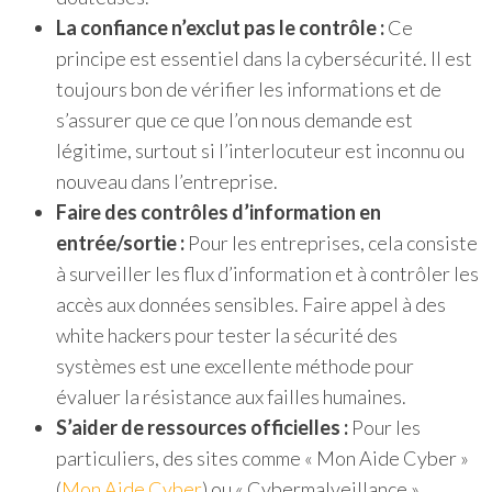
La confiance n’exclut pas le contrôle :
Ce
principe est essentiel dans la cybersécurité. Il est
toujours bon de vérifier les informations et de
s’assurer que ce que l’on nous demande est
légitime, surtout si l’interlocuteur est inconnu ou
nouveau dans l’entreprise.
Faire des contrôles d’information en
entrée/sortie :
Pour les entreprises, cela consiste
à surveiller les flux d’information et à contrôler les
accès aux données sensibles. Faire appel à des
white hackers pour tester la sécurité des
systèmes est une excellente méthode pour
évaluer la résistance aux failles humaines.
S’aider de ressources officielles :
Pour les
particuliers, des sites comme « Mon Aide Cyber »
(
Mon Aide Cyber
) ou « Cybermalveillance »