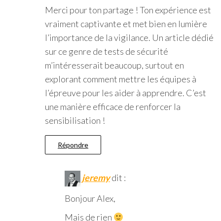
Merci pour ton partage ! Ton expérience est
vraiment captivante et met bien en lumière
l’importance de la vigilance. Un article dédié
sur ce genre de tests de sécurité
m’intéresserait beaucoup, surtout en
explorant comment mettre les équipes à
l’épreuve pour les aider à apprendre. C’est
une manière efficace de renforcer la
sensibilisation !
Répondre
jeremy
dit :
Bonjour Alex,
Mais de rien