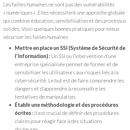
Les failles humaines ne sont pas des vulnérabilités
« numériques ». Elles nécessitent une approche globale
qui combine éducation, sensibilisation et des processus
solides. Voici quelques bonnes pratiques pour mieux
sécuriser les failles humaines
Mettre en place un SSI (Système de Sécurité de
l’Information) :
Un SSI ou l’intervention d’une
entreprise spécialisée permet de former et de
sensibiliser les utilisateurs aux risques liés à la
cybersécurité. Le but est de faire comprendre les
dangers et d’apprendre à reconnaître les
tentatives de manipulation.
Établir une méthodologie et des procédures
écrites :
Il est crucial de définir des procédures
claires pour réagir face à des situations
douteuses.