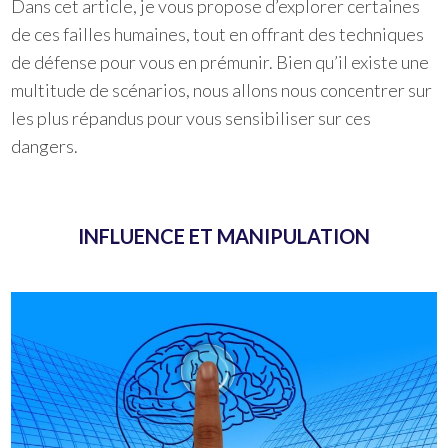
Dans cet article, je vous propose d’explorer certaines
de ces failles humaines, tout en offrant des techniques
de défense pour vous en prémunir. Bien qu’il existe une
multitude de scénarios, nous allons nous concentrer sur
les plus répandus pour vous sensibiliser sur ces
dangers.
INFLUENCE ET MANIPULATION