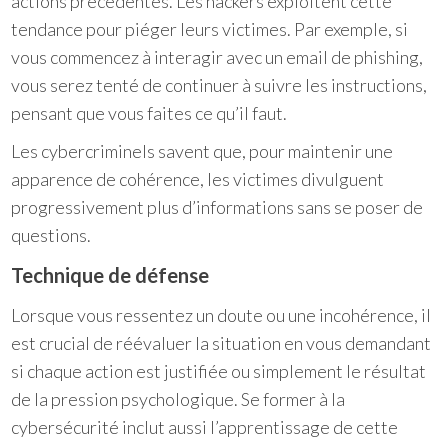
actions précédentes. Les hackers exploitent cette
tendance pour piéger leurs victimes. Par exemple, si
vous commencez à interagir avec un email de phishing,
vous serez tenté de continuer à suivre les instructions,
pensant que vous faites ce qu’il faut.
Les cybercriminels savent que, pour maintenir une
apparence de cohérence, les victimes divulguent
progressivement plus d’informations sans se poser de
questions.
Technique de défense
Lorsque vous ressentez un doute ou une incohérence, il
est crucial de réévaluer la situation en vous demandant
si chaque action est justifiée ou simplement le résultat
de la pression psychologique. Se former à la
cybersécurité inclut aussi l’apprentissage de cette