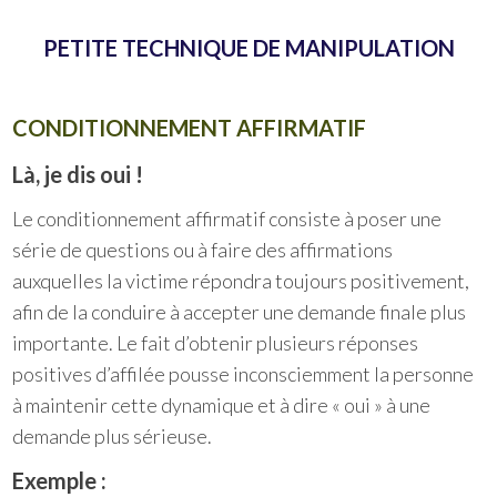
PETITE TECHNIQUE DE MANIPULATION
CONDITIONNEMENT AFFIRMATIF
Là, je dis oui !
Le conditionnement affirmatif consiste à poser une
série de questions ou à faire des affirmations
auxquelles la victime répondra toujours positivement,
afin de la conduire à accepter une demande finale plus
importante. Le fait d’obtenir plusieurs réponses
positives d’affilée pousse inconsciemment la personne
à maintenir cette dynamique et à dire « oui » à une
demande plus sérieuse.
Exemple :