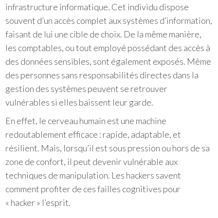
infrastructure informatique. Cet individu dispose
souvent d’un accès complet aux systèmes d’information,
faisant de lui une cible de choix. De la même manière,
les comptables, ou tout employé possédant des accès à
des données sensibles, sont également exposés. Même
des personnes sans responsabilités directes dans la
gestion des systèmes peuvent se retrouver
vulnérables si elles baissent leur garde.
En effet, le cerveau humain est une machine
redoutablement efficace : rapide, adaptable, et
résilient. Mais, lorsqu’il est sous pression ou hors de sa
zone de confort, il peut devenir vulnérable aux
techniques de manipulation. Les hackers savent
comment profiter de ces failles cognitives pour
« hacker » l’esprit.