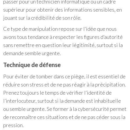
passer pour un technicien informatique ou un cadre
supérieur pour obtenir des informations sensibles, en
jouant sur la crédibilité de son rôle.
Ce type de manipulation repose sur l’idée que nous
avons tous tendance à respecter les figures d’autorité
sans remettre en question leur légitimité, surtout si la
demande semble urgente.
Technique de défense
Pour éviter de tomber dans ce piège, il est essentiel de
réduire son stress et de ne pas réagir à la précipitation.
Prenez toujours le temps de vérifier l’identité de
l’interlocuteur, surtout si la demande est inhabituelle
ou semble urgente. Se former à la cybersécurité permet
de reconnaître ces situations et de ne pas céder sous la
pression.