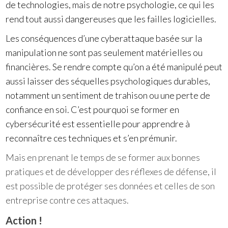
de technologies, mais de notre psychologie, ce qui les
rend tout aussi dangereuses que les failles logicielles.
Les conséquences d’une cyberattaque basée sur la
manipulation ne sont pas seulement matérielles ou
financières. Se rendre compte qu’on a été manipulé peut
aussi laisser des séquelles psychologiques durables,
notamment un sentiment de trahison ou une perte de
confiance en soi. C’est pourquoi se former en
cybersécurité est essentielle pour apprendre à
reconnaître ces techniques et s’en prémunir.
Mais en prenant le temps de se former aux bonnes
pratiques et de développer des réflexes de défense, il
est possible de protéger ses données et celles de son
entreprise contre ces attaques.
Action !