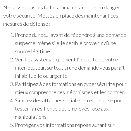
Ne laissez pas les failles humaines mettre en danger
votre sécurité. Mettez en place dès maintenant ces
mesures de défense :
Prenez du recul avant de répondre à une demande
suspecte, même si elle semble provenir d’une
source légitime.
Vérifiez systématiquement l’identité de votre
interlocuteur, surtout si une demande vous paraît
inhabituelle ou urgente.
Participez à des formations en cybersécurité pour
mieux comprendre ces mécanismes et les contrer.
Simulez des attaques sociales en entreprise pour
tester la résilience des employés face aux
manipulations.
Protéger vos informations repose autant sur