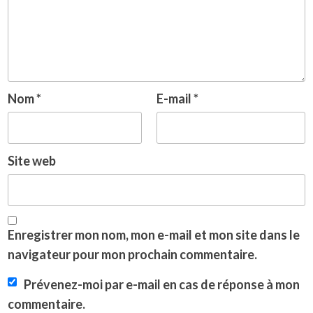
Nom
*
E-mail
*
Site web
Enregistrer mon nom, mon e-mail et mon site dans le
navigateur pour mon prochain commentaire.
Prévenez-moi par e-mail en cas de réponse à mon
commentaire.