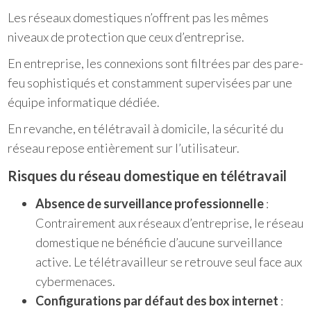
Les réseaux domestiques n’offrent pas les mêmes
niveaux de protection que ceux d’entreprise.
En entreprise, les connexions sont filtrées par des pare-
feu sophistiqués et constamment supervisées par une
équipe informatique dédiée.
En revanche, en télétravail à domicile, la sécurité du
réseau repose entièrement sur l’utilisateur.
Risques du réseau domestique en télétravail
Absence de surveillance professionnelle
:
Contrairement aux réseaux d’entreprise, le réseau
domestique ne bénéficie d’aucune surveillance
active. Le télétravailleur se retrouve seul face aux
cybermenaces.
Configurations par défaut des box internet
: