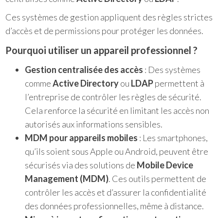
Ces systèmes de gestion appliquent des règles strictes
d’accès et de permissions pour protéger les données.
Pourquoi utiliser un appareil professionnel ?
Gestion centralisée des accès
: Des systèmes
comme
Active Directory
ou
LDAP
permettent à
l’entreprise de contrôler les règles de sécurité.
Cela renforce la sécurité en limitant les accès non
autorisés aux informations sensibles.
MDM pour appareils mobiles
: Les smartphones,
qu’ils soient sous Apple ou Android, peuvent être
sécurisés via des solutions de
Mobile Device
Management (MDM)
. Ces outils permettent de
contrôler les accès et d’assurer la confidentialité
des données professionnelles, même à distance.