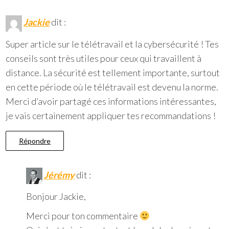
Jackie
dit :
Super article sur le télétravail et la cybersécurité ! Tes
conseils sont très utiles pour ceux qui travaillent à
distance. La sécurité est tellement importante, surtout
en cette période où le télétravail est devenu la norme.
Merci d’avoir partagé ces informations intéressantes,
je vais certainement appliquer tes recommandations !
Répondre
Jérémy
dit :
Bonjour Jackie,
Merci pour ton commentaire