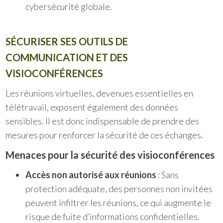
cybersécurité globale.
SÉCURISER SES OUTILS DE
COMMUNICATION ET DES
VISIOCONFÉRENCES
Les réunions virtuelles, devenues essentielles en
télétravail, exposent également des données
sensibles. Il est donc indispensable de prendre des
mesures pour renforcer la sécurité de ces échanges.
Menaces pour la sécurité des visioconférences
Accès non autorisé aux réunions
: Sans
protection adéquate, des personnes non invitées
peuvent infiltrer les réunions, ce qui augmente le
risque de fuite d’informations confidentielles.