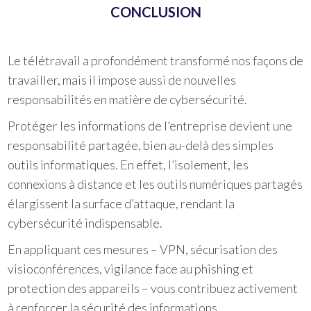
CONCLUSION
Le télétravail a profondément transformé nos façons de
travailler, mais il impose aussi de nouvelles
responsabilités en matière de cybersécurité.
Protéger les informations de l’entreprise devient une
responsabilité partagée, bien au-delà des simples
outils informatiques. En effet, l’isolement, les
connexions à distance et les outils numériques partagés
élargissent la surface d’attaque, rendant la
cybersécurité indispensable.
En appliquant ces mesures – VPN, sécurisation des
visioconférences, vigilance face au phishing et
protection des appareils – vous contribuez activement
à renforcer la sécurité des informations.