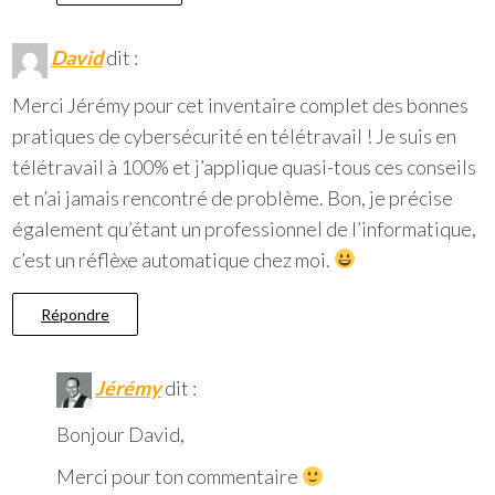
David
dit :
Merci Jérémy pour cet inventaire complet des bonnes
pratiques de cybersécurité en télétravail ! Je suis en
télétravail à 100% et j’applique quasi-tous ces conseils
et n’ai jamais rencontré de problème. Bon, je précise
également qu’étant un professionnel de l’informatique,
c’est un réflèxe automatique chez moi.
Répondre
Jérémy
dit :
Bonjour David,
Merci pour ton commentaire