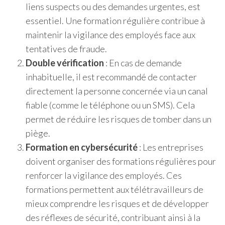
liens suspects ou des demandes urgentes, est
essentiel. Une formation régulière contribue à
maintenir la vigilance des employés face aux
tentatives de fraude.
Double vérification
: En cas de demande
inhabituelle, il est recommandé de contacter
directement la personne concernée via un canal
fiable (comme le téléphone ou un SMS). Cela
permet de réduire les risques de tomber dans un
piège.
Formation en cybersécurité
: Les entreprises
doivent organiser des formations régulières pour
renforcer la vigilance des employés. Ces
formations permettent aux télétravailleurs de
mieux comprendre les risques et de développer
des réflexes de sécurité, contribuant ainsi à la