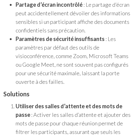
Partage d’écran incontrôlé
: Le partage d’écran
peut accidentellement dévoiler des informations
sensibles si un participant affiche des documents
confidentiels sans précaution.
Paramètres de sécurité insuffisants
: Les
paramètres par défaut des outils de
visioconférence, comme Zoom, Microsoft Teams
ou Google Meet, ne sont souvent pas configurés
pour une sécurité maximale, laissant la porte
ouverte à des failles.
Solutions
Utiliser des salles d’attente et des mots de
passe
: Activer les salles d’attente et ajouter des
mots de passe pour chaque réunion permet de
filtrer les participants, assurant que seuls les