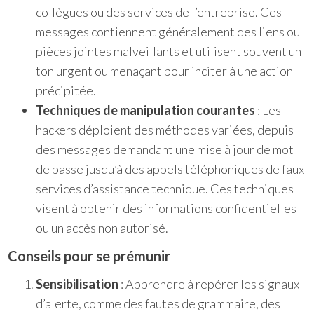
collègues ou des services de l’entreprise. Ces
messages contiennent généralement des liens ou
pièces jointes malveillants et utilisent souvent un
ton urgent ou menaçant pour inciter à une action
précipitée.
Techniques de manipulation courantes
: Les
hackers déploient des méthodes variées, depuis
des messages demandant une mise à jour de mot
de passe jusqu’à des appels téléphoniques de faux
services d’assistance technique. Ces techniques
visent à obtenir des informations confidentielles
ou un accès non autorisé.
Conseils pour se prémunir
Sensibilisation
: Apprendre à repérer les signaux
d’alerte, comme des fautes de grammaire, des