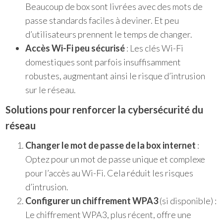
Beaucoup de box sont livrées avec des mots de
passe standards faciles à deviner. Et peu
d’utilisateurs prennent le temps de changer.
Accès Wi-Fi peu sécurisé
: Les clés Wi-Fi
domestiques sont parfois insuffisamment
robustes, augmentant ainsi le risque d’intrusion
sur le réseau.
Solutions pour renforcer la cybersécurité du
réseau
Changer le mot de passe de la box internet
:
Optez pour un mot de passe unique et complexe
pour l’accès au Wi-Fi. Cela réduit les risques
d’intrusion.
Configurer un chiffrement WPA3
(si disponible) :
Le chiffrement WPA3, plus récent, offre une