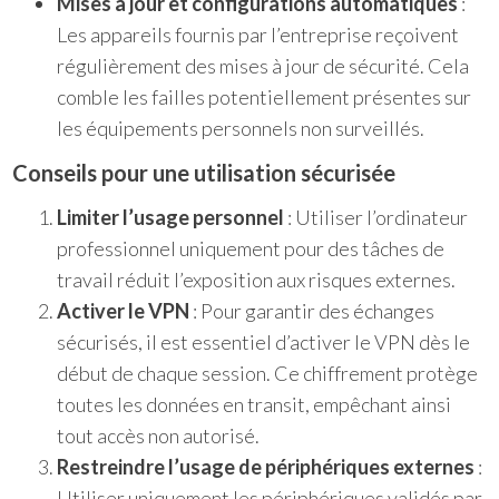
Mises à jour et configurations automatiques
:
Les appareils fournis par l’entreprise reçoivent
régulièrement des mises à jour de sécurité. Cela
comble les failles potentiellement présentes sur
les équipements personnels non surveillés.
Conseils pour une utilisation sécurisée
Limiter l’usage personnel
: Utiliser l’ordinateur
professionnel uniquement pour des tâches de
travail réduit l’exposition aux risques externes.
Activer le VPN
: Pour garantir des échanges
sécurisés, il est essentiel d’activer le VPN dès le
début de chaque session. Ce chiffrement protège
toutes les données en transit, empêchant ainsi
tout accès non autorisé.
Restreindre l’usage de périphériques externes
:
Utiliser uniquement les périphériques validés par