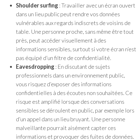
Shoulder surfing
: Travailler avec un écran ouvert
dans un lieu public peut rendre vos données
vulnérables aux regards indiscrets de voisins de
table. Une personne proche, sans même être tout
près, peut accéder visuellement à des
informations sensibles, surtout si votre écran n’est
pas équipé d’un filtre de confidentialité.
Eavesdropping
: En discutant de sujets
professionnels dans un environnement public,
vous risquez d’exposer des informations
confidentielles à des écoutes non souhaitées. Ce
risque est amplifié lorsque des conversations
sensibles se déroulent en public, par exemple lors
d’un appel dans un lieu bruyant. Une personne
malveillante pourrait aisément capter ces
informations et provoquer des fuites de données.