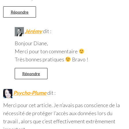
Répondre
Jérémy
dit :
Bonjour Diane,
Merci pour ton commentaire
Très bonnes pratiques
Bravo !
Répondre
Psycho-Plume
dit :
Merci pour cet article. Je n’avais pas conscience de la
nécessité de protéger l’accès aux données lors du
travail , alors que c’est effectivement extrêmement