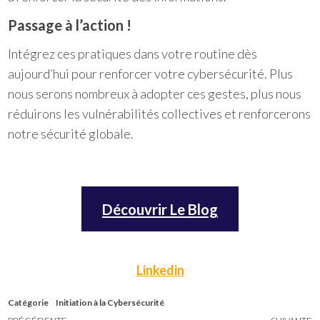
Passage à l’action !
Intégrez ces pratiques dans votre routine dès
aujourd’hui pour renforcer votre cybersécurité. Plus
nous serons nombreux à adopter ces gestes, plus nous
réduirons les vulnérabilités collectives et renforcerons
notre sécurité globale.
Découvrir Le Blog
Linkedin
Catégorie
Initiation à la Cybersécurité