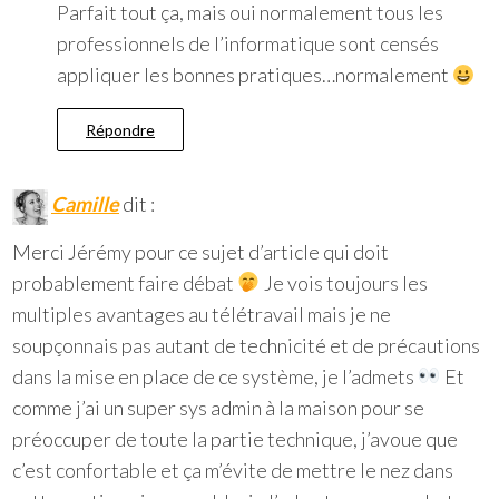
Parfait tout ça, mais oui normalement tous les
professionnels de l’informatique sont censés
appliquer les bonnes pratiques…normalement
Répondre
Camille
dit :
Merci Jérémy pour ce sujet d’article qui doit
probablement faire débat
Je vois toujours les
multiples avantages au télétravail mais je ne
soupçonnais pas autant de technicité et de précautions
dans la mise en place de ce système, je l’admets
Et
comme j’ai un super sys admin à la maison pour se
préoccuper de toute la partie technique, j’avoue que
c’est confortable et ça m’évite de mettre le nez dans