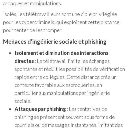
arnaques et manipulations.
Isolés, les télétravailleurs sont une cible privilégiée
pour les cybercriminels, qui exploitent cette distance
pour tenter de les tromper.
Menaces d’ingénierie sociale et phishing
Isolement et diminution des interactions
directes
: Le télétravail limite les échanges
spontanés et réduit les possibilités de vérification
rapide entre collègues. Cette distance crée un
contexte favorable aux escroqueries, en
particulier aux manipulations par ingénierie
sociale.
Attaques par phishing
: Les tentatives de
phishing se présentent souvent sous forme de
courriels ou de messages instantanés, imitant des