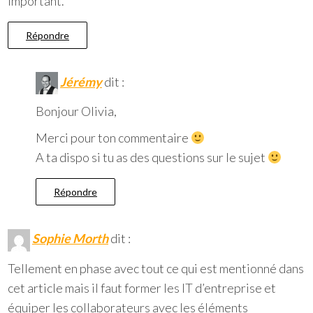
important.
Répondre
Jérémy
dit :
Bonjour Olivia,
Merci pour ton commentaire
A ta dispo si tu as des questions sur le sujet
Répondre
Sophie Morth
dit :
Tellement en phase avec tout ce qui est mentionné dans
cet article mais il faut former les IT d’entreprise et
équiper les collaborateurs avec les éléments