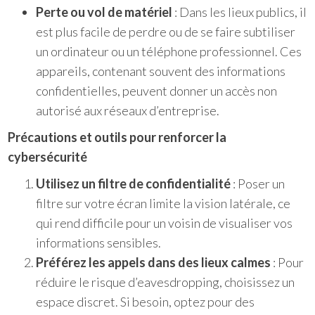
Perte ou vol de matériel
: Dans les lieux publics, il
est plus facile de perdre ou de se faire subtiliser
un ordinateur ou un téléphone professionnel. Ces
appareils, contenant souvent des informations
confidentielles, peuvent donner un accès non
autorisé aux réseaux d’entreprise.
Précautions et outils pour renforcer la
cybersécurité
Utilisez un filtre de confidentialité
: Poser un
filtre sur votre écran limite la vision latérale, ce
qui rend difficile pour un voisin de visualiser vos
informations sensibles.
Préférez les appels dans des lieux calmes
: Pour
réduire le risque d’eavesdropping, choisissez un
espace discret. Si besoin, optez pour des