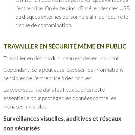
l’entreprise. On évite ainsi d’insérer des clés USB
ou disques externes personnels afin de réduire le
risque de contamination.
TRAVAILLER EN SÉCURITÉ MÊME EN PUBLIC
Travailler en dehors du bureau est devenu courant.
Cependant, cela peut aussi exposer les informations
sensibles de l’entreprise à des risques.
La cybersécurité dans les lieux publics reste
essentielle pour protéger les données contre les
menaces invisibles.
Surveillances visuelles, auditives et réseaux
non sécurisés