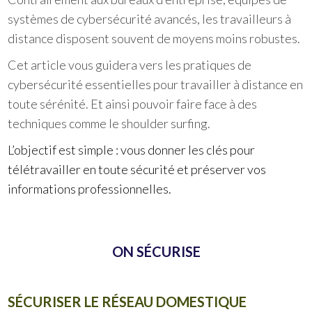
systèmes de cybersécurité avancés, les travailleurs à
distance disposent souvent de moyens moins robustes.
Cet article vous guidera vers les pratiques de
cybersécurité essentielles pour travailler à distance en
toute sérénité. Et ainsi pouvoir faire face à des
techniques comme le shoulder surfing.
L’objectif est simple : vous donner les clés pour
télétravailler en toute sécurité et préserver vos
informations professionnelles.
ON SÉCURISE
SÉCURISER LE RÉSEAU DOMESTIQUE