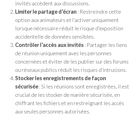
invités accèdent aux discussions.
Limiter le partage d’écran
: Restreindre cette
option aux animateurs et l’activer uniquement
lorsque nécessaire réduit le risque d’exposition
accidentelle de données sensibles.
Contrôler l’accès aux invités
: Partager les liens
de réunion uniquement avec les personnes
concernées et éviter de les publier sur des forums
ou réseaux publics réduit les risques d’intrusions.
Stocker les enregistrements de façon
sécurisée
: Si les réunions sont enregistrées, il est
crucial de les stocker de manière sécurisée, en
chiffrant les fichiers et en restreignant les accès
aux seules personnes autorisées.