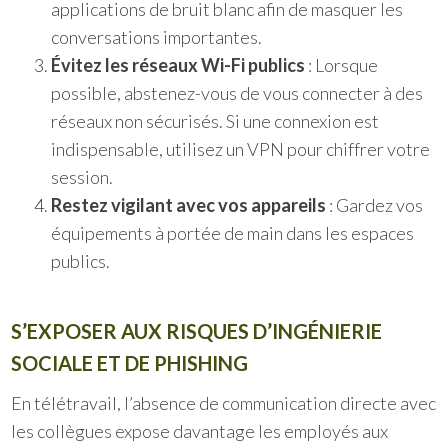
applications de bruit blanc afin de masquer les
conversations importantes.
Évitez les réseaux Wi-Fi publics
: Lorsque
possible, abstenez-vous de vous connecter à des
réseaux non sécurisés. Si une connexion est
indispensable, utilisez un VPN pour chiffrer votre
session.
Restez vigilant avec vos appareils
: Gardez vos
équipements à portée de main dans les espaces
publics.
S’EXPOSER AUX RISQUES D’INGÉNIERIE
SOCIALE ET DE PHISHING
En télétravail, l’absence de communication directe avec
les collègues expose davantage les employés aux